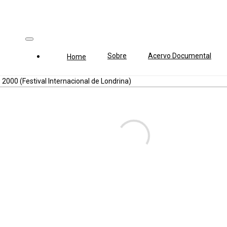
Sobre
Acervo Documental
Home
 2000 (Festival Internacional de Londrina)