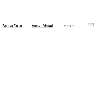
Acervo Físico
Acervo Virtual
Contato