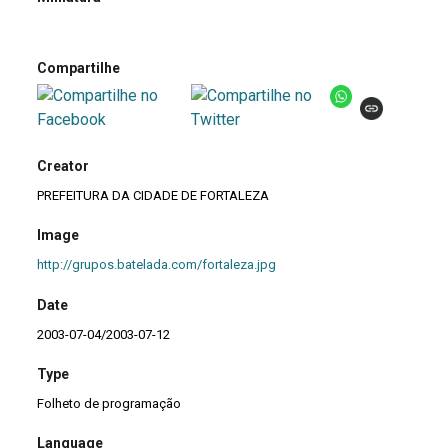
Compartilhe
Creator
PREFEITURA DA CIDADE DE FORTALEZA
Image
http://grupos.batelada.com/fortaleza.jpg
Date
2003-07-04/2003-07-12
Type
Folheto de programação
Language