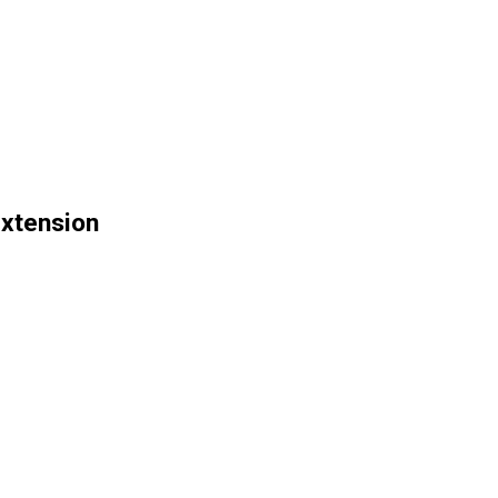
xtension