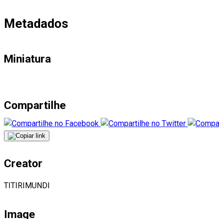
Metadados
Miniatura
Compartilhe
Creator
TITIRIMUNDI
Image