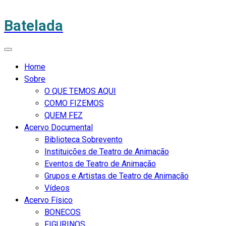
Batelada
Home
Sobre
O QUE TEMOS AQUI
COMO FIZEMOS
QUEM FEZ
Acervo Documental
Biblioteca Sobrevento
Instituições de Teatro de Animação
Eventos de Teatro de Animação
Grupos e Artistas de Teatro de Animação
Vídeos
Acervo Físico
BONECOS
FIGURINOS