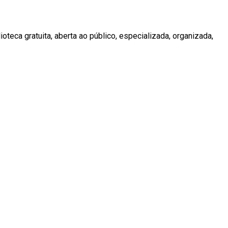
teca gratuita, aberta ao público, especializada, organizada,