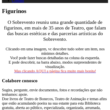
Contato
Figurinos
O Sobrevento reuniu uma grande quantidade de
figurinos, em mais de 35 anos de Teatro, que falam
das buscas estéticas e das parcerias artísticas do
Sobrevento.
Clicando em uma imagem, vc descobre tudo sobre um item, nos
mínimos detalhes.
Você pode fazer buscas detalhadas na coluna da esquerda.
E pode descobrir, na barra abaixo, modos surpreendentes de
visualização.
Mas clicando AQUI a página fica muito mais bonita!
Colabore conosco
Sugira, pergunte, envie documentos, fotos e recordações que não
tenhamos: apoie.
Doe livros de Teatro de Bonecos, Teatro de Animação e temas afins
que estão acumulando poeira na sua estante para esta Biblioteca
gratuita, aberta ao público, especializada, organizada, arrumada,