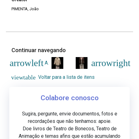
PIMENTA, João
Continuar navegando
AF – Traje4
AF – Traje6
Voltar para a lista de itens
Colabore conosco
Sugira, pergunte, envie documentos, fotos e
recordações que não tenhamos: apoie.
Doe livros de Teatro de Bonecos, Teatro de
Animação e temas afins que estão acumulando