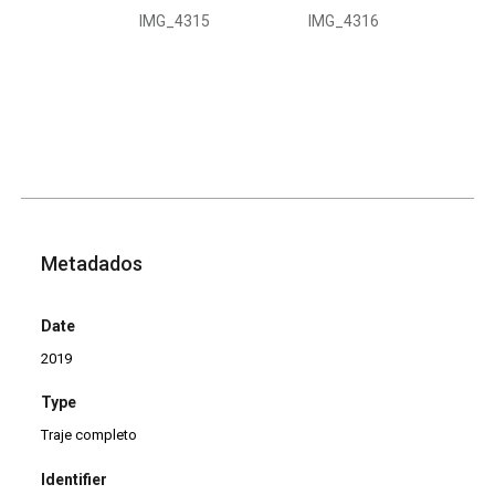
IMG_4315
IMG_4316
Metadados
Date
2019
Type
Traje completo
Identifier