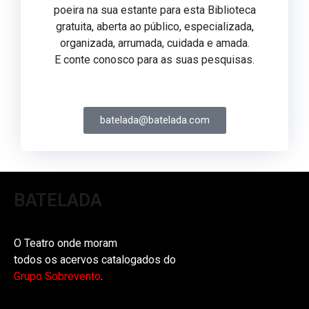
poeira na sua estante para esta Biblioteca
gratuita, aberta ao público, especializada,
organizada, arrumada, cuidada e amada.
E conte conosco para as suas pesquisas.
batelada@batelada.com
BATELADA
O Teatro onde moram
todos os acervos catalogados do
Grupo Sobrevento
.