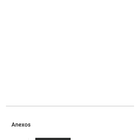
Anexos