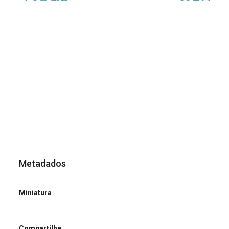
Metadados
Miniatura
Compartilhe