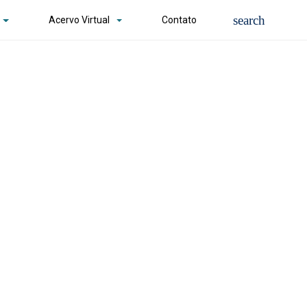
Acervo Virtual
Contato