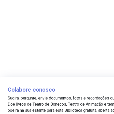
Colabore conosco
Sugira, pergunte, envie documentos, fotos e recordações q
Doe livros de Teatro de Bonecos, Teatro de Animação e te
poeira na sua estante para esta Biblioteca gratuita, aberta a