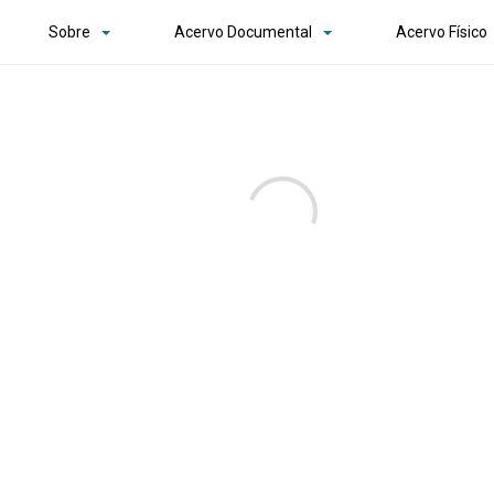
Sobre
Acervo Documental
Acervo Físico