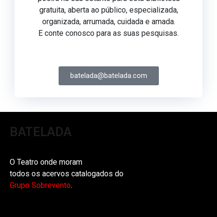
gratuita, aberta ao público, especializada,
organizada, arrumada, cuidada e amada.
E conte conosco para as suas pesquisas.
batelada@batelada.com
BATELADA
O Teatro onde moram
todos os acervos catalogados do
Grupo Sobrevento
.