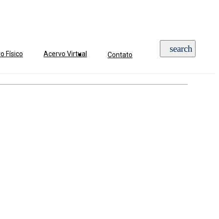
o Físico
Acervo Virtual
Contato