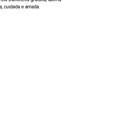
a, cuidada e amada.