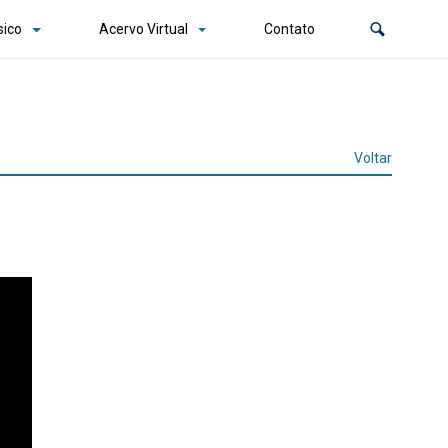
sico
Acervo Virtual
Contato
Voltar