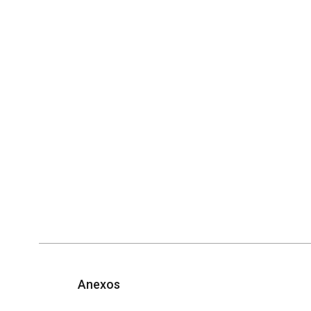
Anexos