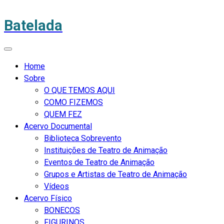
Batelada
Home
Sobre
O QUE TEMOS AQUI
COMO FIZEMOS
QUEM FEZ
Acervo Documental
Biblioteca Sobrevento
Instituições de Teatro de Animação
Eventos de Teatro de Animação
Grupos e Artistas de Teatro de Animação
Vídeos
Acervo Físico
BONECOS
FIGURINOS