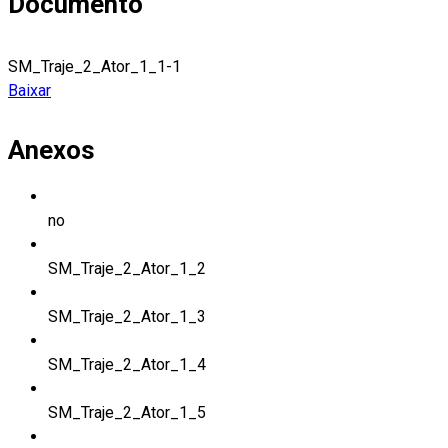
Documento
SM_Traje_2_Ator_1_1-1
Baixar
Anexos
no
SM_Traje_2_Ator_1_2
SM_Traje_2_Ator_1_3
SM_Traje_2_Ator_1_4
SM_Traje_2_Ator_1_5