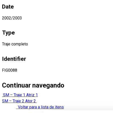
Date
2002/2003
Type
Traje completo
Identifier
FIG0088
Continuar navegando
SM – Traje 1 Atriz 1
SM – Traje 2 Ator 2
Voltar para a lista de itens