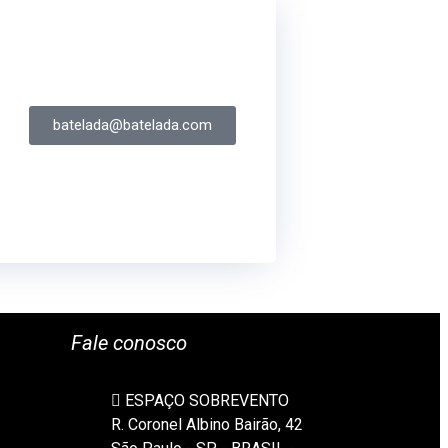
batelada@batelada.com
Fale conosco
ESPAÇO SOBREVENTO
R. Coronel Albino Bairão, 42