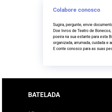
Colabore conosco
Sugira, pergunte, envie document
Doe livros de Teatro de Bonecos
poeira na sua estante para esta Bi
organizada, arrumada, cuidada e 
E conte conosco para as suas pe
BATELADA