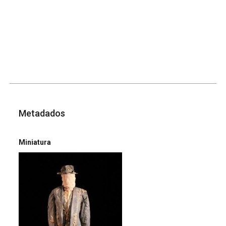
Metadados
Miniatura