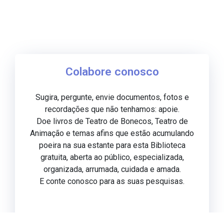
Colabore conosco
Sugira, pergunte, envie documentos, fotos e
recordações que não tenhamos: apoie.
Doe livros de Teatro de Bonecos, Teatro de
Animação e temas afins que estão acumulando
poeira na sua estante para esta Biblioteca
gratuita, aberta ao público, especializada,
organizada, arrumada, cuidada e amada.
E conte conosco para as suas pesquisas.