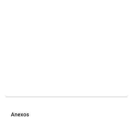
Anexos