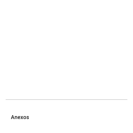
Anexos