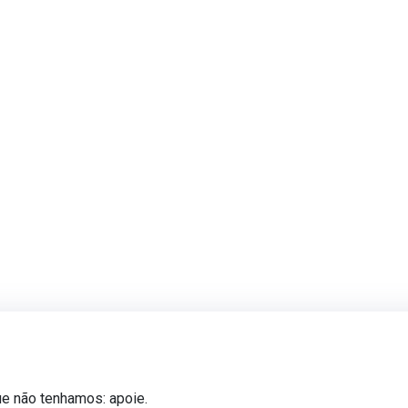
ue não tenhamos: apoie.