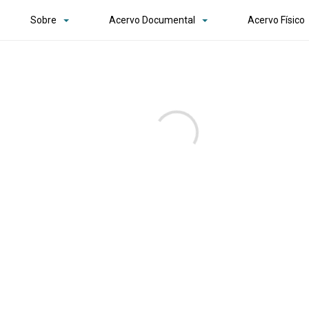
Sobre
Acervo Documental
Acervo Físico