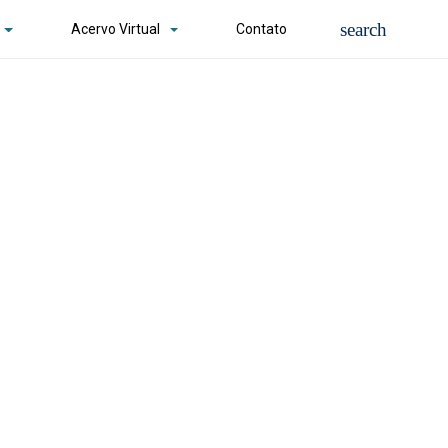
Acervo Virtual
Contato