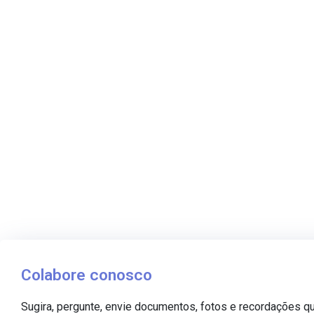
Colabore conosco
Sugira, pergunte, envie documentos, fotos e recordações q