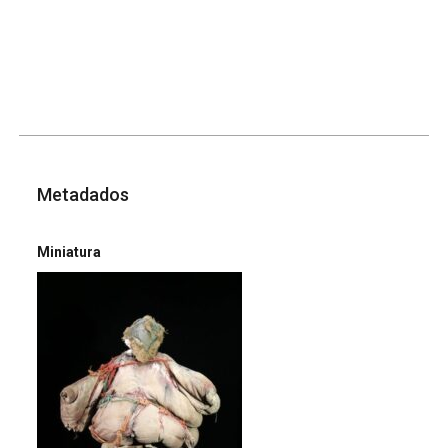
Metadados
Miniatura