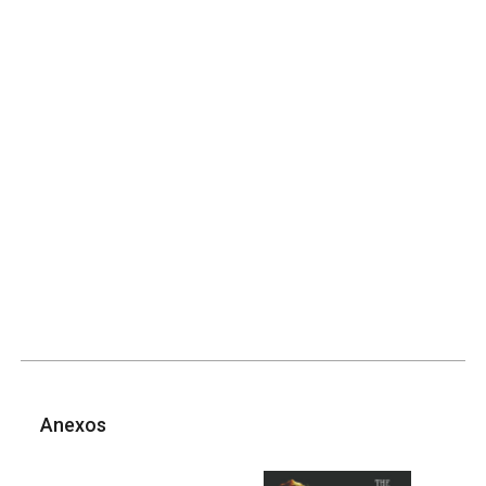
Anexos