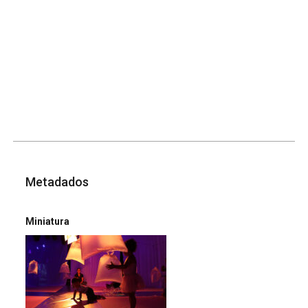
Metadados
Miniatura