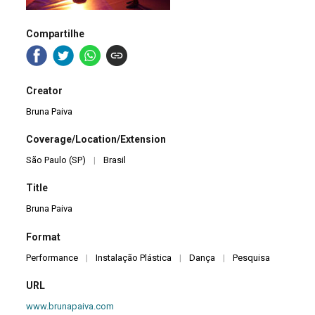
Compartilhe
Creator
Bruna Paiva
Coverage/Location/Extension
São Paulo (SP)
|
Brasil
Title
Bruna Paiva
Format
Performance
|
Instalação Plástica
|
Dança
|
Pesquisa
URL
www.brunapaiva.com