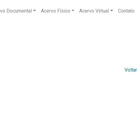
vo Documental
Acervo Físico
Acervo Virtual
Contato
Voltar