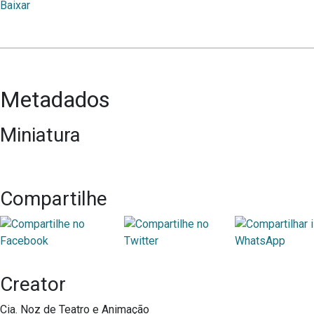
Baixar
Metadados
Miniatura
Compartilhe
Creator
Cia. Noz de Teatro e Animação