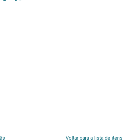
bês
Voltar para a lista de itens