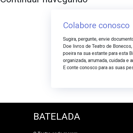
Colabore conosco
Sugira, pergunte, envie document
Doe livros de Teatro de Bonecos
poeira na sua estante para esta Bi
organizada, arrumada, cuidada e 
E conte conosco para as suas pe
BATELADA