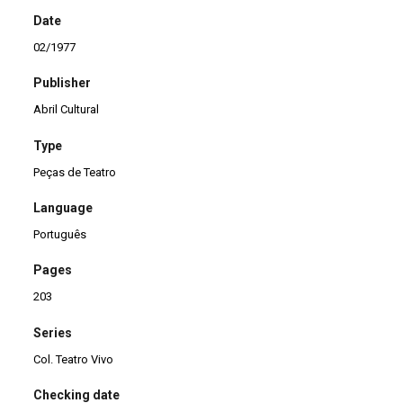
Date
02/1977
Publisher
Abril Cultural
Type
Peças de Teatro
Language
Português
Pages
203
Series
Col. Teatro Vivo
Checking date