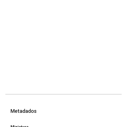
Metadados