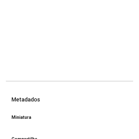
Metadados
Miniatura