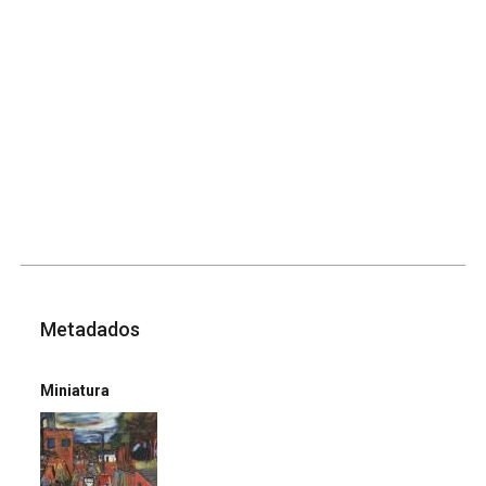
Metadados
Miniatura