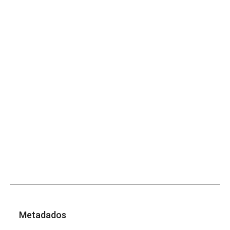
Metadados