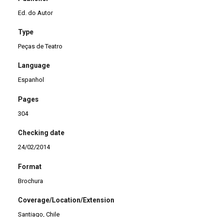
Ed. do Autor
Type
Peças de Teatro
Language
Espanhol
Pages
304
Checking date
24/02/2014
Format
Brochura
Coverage/Location/Extension
Santiago, Chile