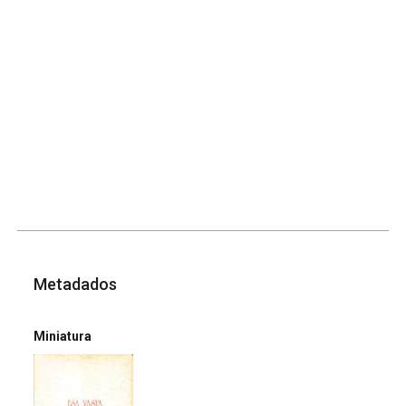
Metadados
Miniatura