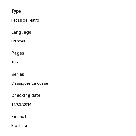
Type
Peças de Teatro
Language
Francês
Pages
106
Series
Classiques Larousse
Checking date
11/03/2014
Format
Brochura