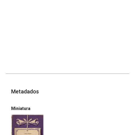
Metadados
Miniatura