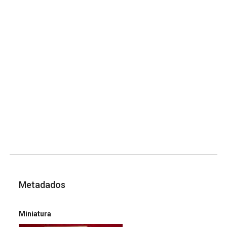
Metadados
Miniatura