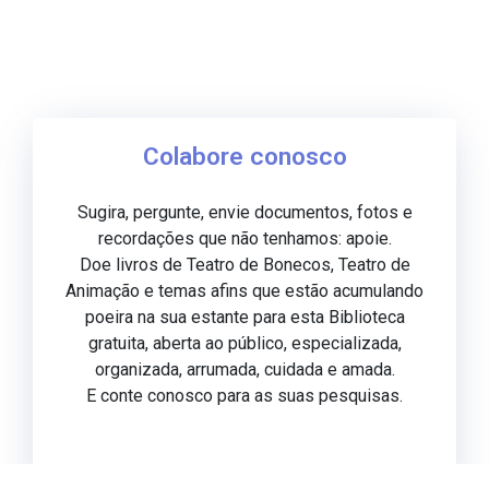
Colabore conosco
Sugira, pergunte, envie documentos, fotos e
recordações que não tenhamos: apoie.
Doe livros de Teatro de Bonecos, Teatro de
Animação e temas afins que estão acumulando
poeira na sua estante para esta Biblioteca
gratuita, aberta ao público, especializada,
organizada, arrumada, cuidada e amada.
E conte conosco para as suas pesquisas.