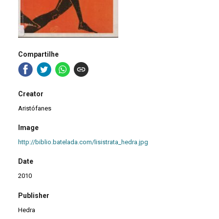
Compartilhe
Creator
Aristófanes
Image
http://biblio.batelada.com/lisistrata_hedra.jpg
Date
2010
Publisher
Hedra