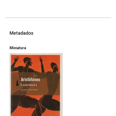
Metadados
Miniatura