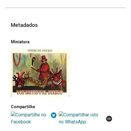
Metadados
Miniatura
Compartilhe