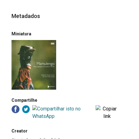
Metadados
Miniatura
Compartilhe
Creator