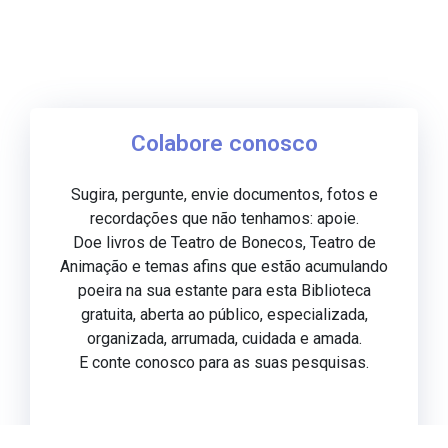
Colabore conosco
Sugira, pergunte, envie documentos, fotos e
recordações que não tenhamos: apoie.
Doe livros de Teatro de Bonecos, Teatro de
Animação e temas afins que estão acumulando
poeira na sua estante para esta Biblioteca
gratuita, aberta ao público, especializada,
organizada, arrumada, cuidada e amada.
E conte conosco para as suas pesquisas.