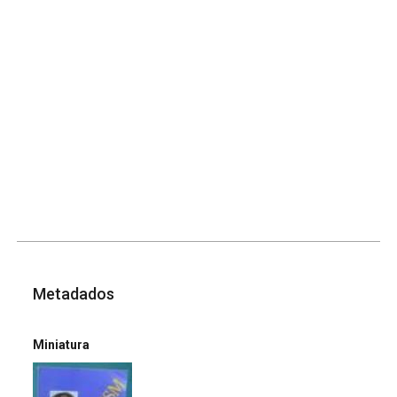
Metadados
Miniatura