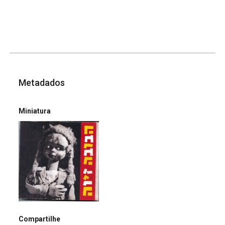
Metadados
Miniatura
Compartilhe