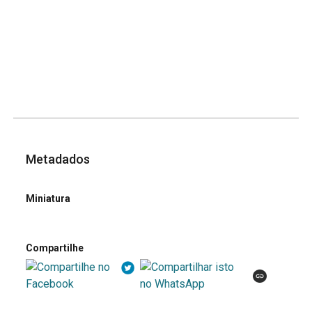
Metadados
Miniatura
Compartilhe