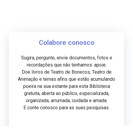
Colabore conosco
Sugira, pergunte, envie documentos, fotos e
recordações que não tenhamos: apoie.
Doe livros de Teatro de Bonecos, Teatro de
Animação e temas afins que estão acumulando
poeira na sua estante para esta Biblioteca
gratuita, aberta ao público, especializada,
organizada, arrumada, cuidada e amada.
E conte conosco para as suas pesquisas.