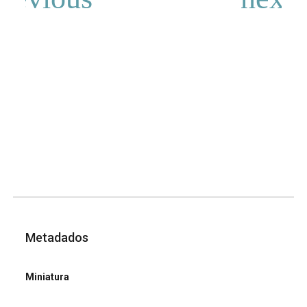
Metadados
Miniatura