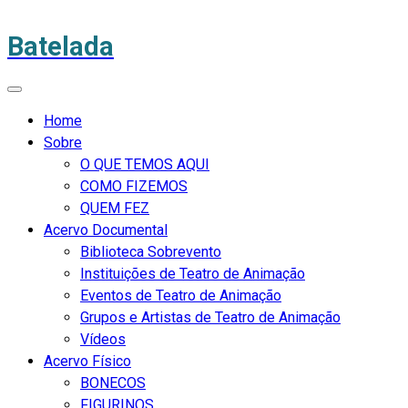
Batelada
Home
Sobre
O QUE TEMOS AQUI
COMO FIZEMOS
QUEM FEZ
Acervo Documental
Biblioteca Sobrevento
Instituições de Teatro de Animação
Eventos de Teatro de Animação
Grupos e Artistas de Teatro de Animação
Vídeos
Acervo Físico
BONECOS
FIGURINOS