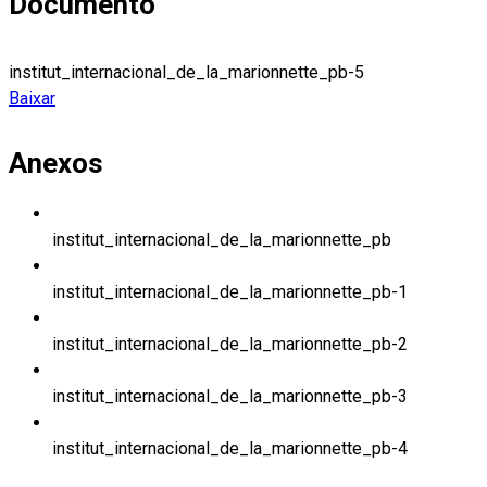
Documento
institut_internacional_de_la_marionnette_pb-5
Baixar
Anexos
institut_internacional_de_la_marionnette_pb
institut_internacional_de_la_marionnette_pb-1
institut_internacional_de_la_marionnette_pb-2
institut_internacional_de_la_marionnette_pb-3
institut_internacional_de_la_marionnette_pb-4