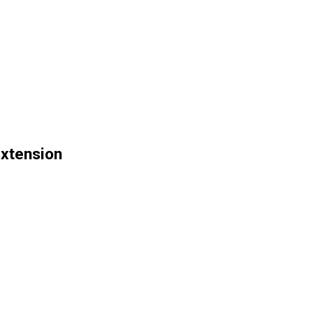
xtension