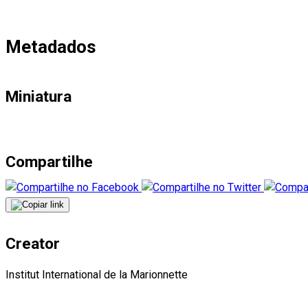
Metadados
Miniatura
Compartilhe
Creator
Institut International de la Marionnette