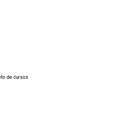
to de cursos