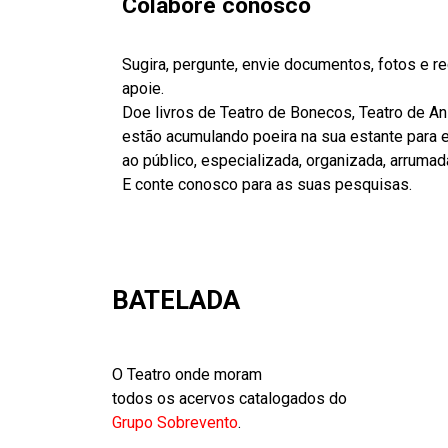
Colabore conosco
Sugira, pergunte, envie documentos, fotos e 
apoie.
Doe livros de Teatro de Bonecos, Teatro de A
estão acumulando poeira na sua estante para es
ao público, especializada, organizada, arrumad
E conte conosco para as suas pesquisas.
BATELADA
O Teatro onde moram
todos os acervos catalogados do
Grupo Sobrevento
.