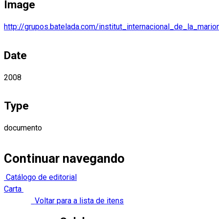
Image
http://grupos.batelada.com/institut_internacional_de_la_mario
Date
2008
Type
documento
Continuar navegando
Catálogo de editorial
Carta
Voltar para a lista de itens