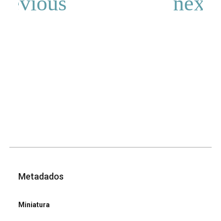
Metadados
Miniatura