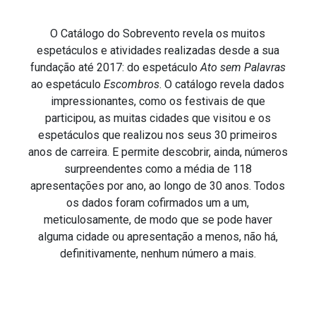
O Catálogo do Sobrevento revela os muitos
espetáculos e atividades realizadas desde a sua
fundação até 2017: do espetáculo
Ato sem Palavras
ao espetáculo
Escombros
. O catálogo revela dados
impressionantes, como os festivais de que
participou, as muitas cidades que visitou e os
espetáculos que realizou nos seus 30 primeiros
anos de carreira. E permite descobrir, ainda, números
surpreendentes como a média de 118
apresentações por ano, ao longo de 30 anos. Todos
os dados foram cofirmados um a um,
meticulosamente, de modo que se pode haver
alguma cidade ou apresentação a menos, não há,
definitivamente, nenhum número a mais.