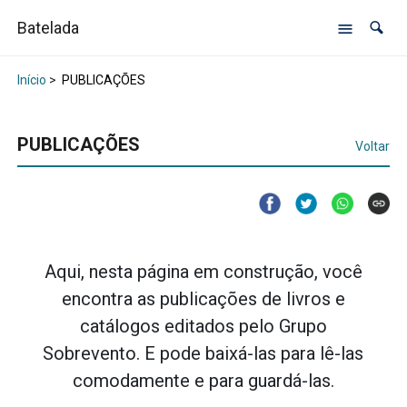
Batelada
Início
>
PUBLICAÇÕES
PUBLICAÇÕES
Voltar
Aqui, nesta página em construção, você
encontra as publicações de livros e
catálogos editados pelo Grupo
Sobrevento. E pode baixá-las para lê-las
comodamente e para guardá-las.