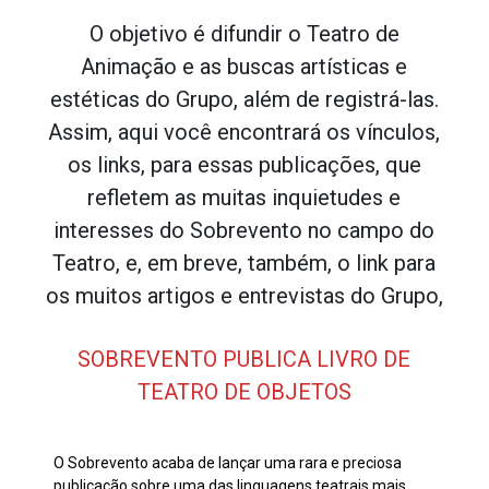
O objetivo é difundir o Teatro de
Animação e as buscas artísticas e
estéticas do Grupo, além de registrá-las.
Assim, aqui você encontrará os vínculos,
os links, para essas publicações, que
refletem as muitas inquietudes e
interesses do Sobrevento no campo do
Teatro, e, em breve, também, o link para
os muitos artigos e entrevistas do Grupo,
SOBREVENTO PUBLICA LIVRO DE
TEATRO DE OBJETOS
O Sobrevento acaba de lançar uma rara e preciosa
publicação sobre uma das linguagens teatrais mais