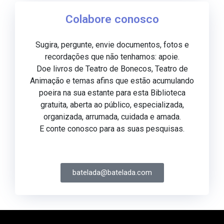
Colabore conosco
Sugira, pergunte, envie documentos, fotos e
recordações que não tenhamos: apoie.
Doe livros de Teatro de Bonecos, Teatro de
Animação e temas afins que estão acumulando
poeira na sua estante para esta Biblioteca
gratuita, aberta ao público, especializada,
organizada, arrumada, cuidada e amada.
E conte conosco para as suas pesquisas.
batelada@batelada.com