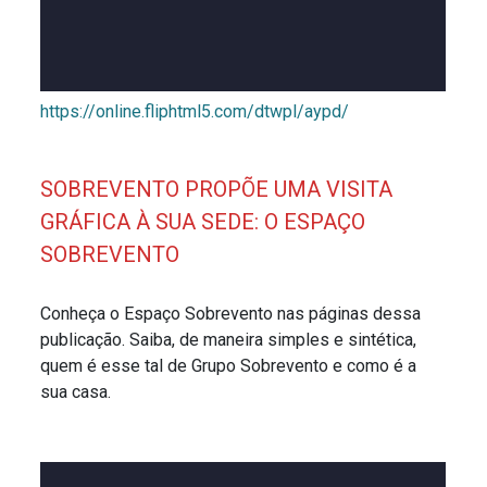
https://online.fliphtml5.com/dtwpl/aypd/
SOBREVENTO PROPÕE UMA VISITA
GRÁFICA À SUA SEDE: O ESPAÇO
SOBREVENTO
Conheça o Espaço Sobrevento nas páginas dessa
publicação. Saiba, de maneira simples e sintética,
quem é esse tal de Grupo Sobrevento e como é a
sua casa.