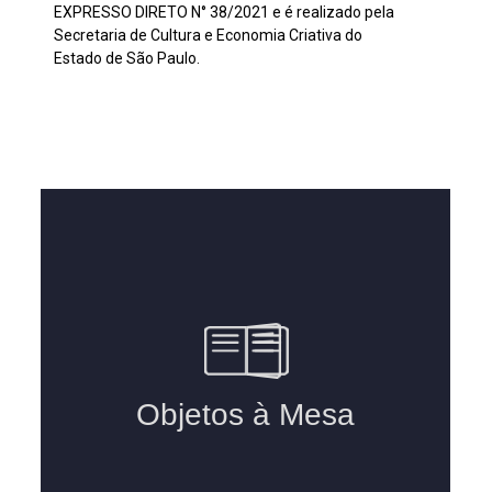
EXPRESSO DIRETO N° 38/2021 e é realizado pela
Secretaria de Cultura e Economia Criativa do
Estado de São Paulo.