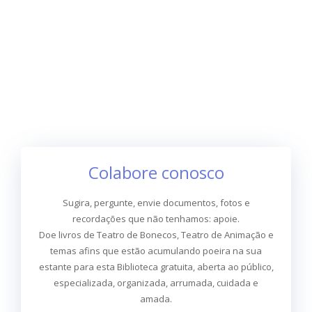
Colabore conosco
Sugira, pergunte, envie documentos, fotos e
recordações que não tenhamos: apoie.
Doe livros de Teatro de Bonecos, Teatro de Animação e
temas afins que estão acumulando poeira na sua
estante para esta Biblioteca gratuita, aberta ao público,
especializada, organizada, arrumada, cuidada e
amada.