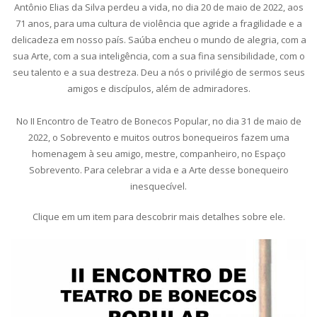
Antônio Elias da Silva perdeu a vida, no dia 20 de maio de 2022, aos
71 anos, para uma cultura de violência que agride a fragilidade e a
delicadeza em nosso país. Saúba encheu o mundo de alegria, com a
sua Arte, com a sua inteligência, com a sua fina sensibilidade, com o
seu talento e a sua destreza. Deu a nós o privilégio de sermos seus
amigos e discípulos, além de admiradores.
No II Encontro de Teatro de Bonecos Popular, no dia 31 de maio de
2022, o Sobrevento e muitos outros bonequeiros fazem uma
homenagem à seu amigo, mestre, companheiro, no Espaço
Sobrevento. Para celebrar a vida e a Arte desse bonequeiro
inesquecível.
Clique em um item para descobrir mais detalhes sobre ele.