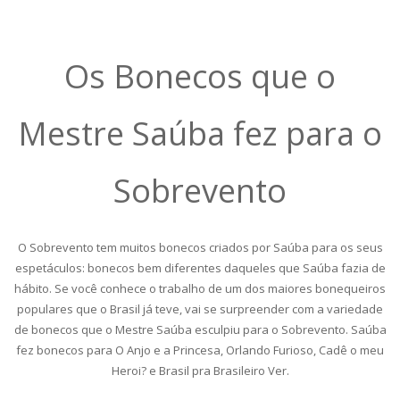
Os Bonecos que o
Mestre Saúba fez para o
Sobrevento
O Sobrevento tem muitos bonecos criados por Saúba para os seus
espetáculos: bonecos bem diferentes daqueles que Saúba fazia de
hábito. Se você conhece o trabalho de um dos maiores bonequeiros
populares que o Brasil já teve, vai se surpreender com a variedade
de bonecos que o Mestre Saúba esculpiu para o Sobrevento. Saúba
fez bonecos para O Anjo e a Princesa, Orlando Furioso, Cadê o meu
Heroi? e Brasil pra Brasileiro Ver.