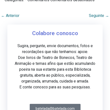
←
Anterior
Seguinte
→
Colabore conosco
Sugira, pergunte, envie documentos, fotos e
recordações que não tenhamos: apoie.
Doe livros de Teatro de Bonecos, Teatro de
Animação e temas afins que estão acumulando
poeira na sua estante para esta Biblioteca
gratuita, aberta ao público, especializada,
organizada, arrumada, cuidada e amada.
E conte conosco para as suas pesquisas.
batelada@batelada.com