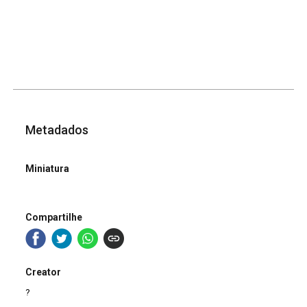
Metadados
Miniatura
Compartilhe
Creator
?