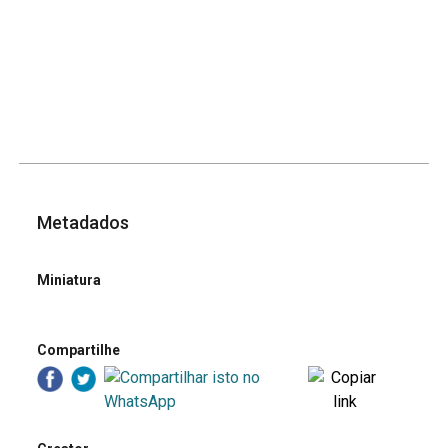
Metadados
Miniatura
Compartilhe