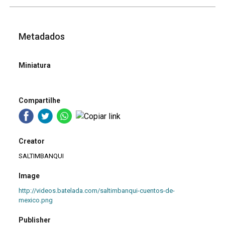
Metadados
Miniatura
Compartilhe
Creator
SALTIMBANQUI
Image
http://videos.batelada.com/saltimbanqui-cuentos-de-
mexico.png
Publisher