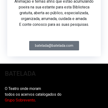
Animação e temas afins que estão acumulando
poeira na sua estante para esta Biblioteca
gratuita, aberta ao público, especializada,
organizada, arrumada, cuidada e amada.
E conte conosco para as suas pesquisas.
batelada@batelada.com
BATELADA
O Teatro onde moram
todos os acervos catalogados do
Grupo Sobrevento
.