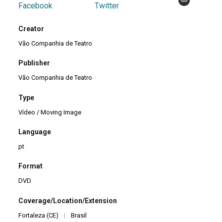
Creator
Vão Companhia de Teatro
Publisher
Vão Companhia de Teatro
Type
Vídeo / Moving Image
Language
pt
Format
DVD
Coverage/Location/Extension
Fortaleza (CE)
|
Brasil