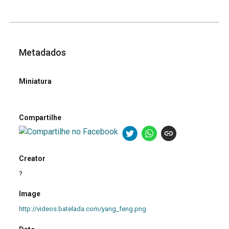
Metadados
Miniatura
Compartilhe
Creator
?
Image
http://videos.batelada.com/yang_feng.png