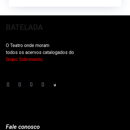
BATELADA
O Teatro onde moram
todos os acervos catalogados do
Grupo Sobrevento
.
Fale conosco