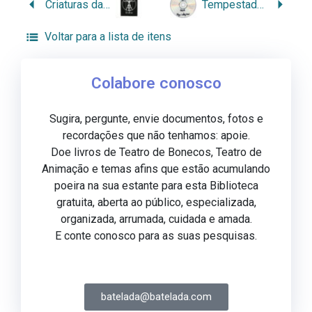
Criaturas da Floresta
Tempestade num Copo d’Água
Voltar para a lista de itens
Colabore conosco
Sugira, pergunte, envie documentos, fotos e
recordações que não tenhamos: apoie.
Doe livros de Teatro de Bonecos, Teatro de
Animação e temas afins que estão acumulando
poeira na sua estante para esta Biblioteca
gratuita, aberta ao público, especializada,
organizada, arrumada, cuidada e amada.
E conte conosco para as suas pesquisas.
batelada@batelada.com