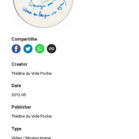
Compartilhe
Creator
Théâtre du Vide Poche
Date
2012-05
Publisher
Théâtre du Vide Poche
Type
Vídeo / Moving Image