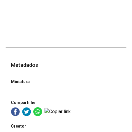
Metadados
Miniatura
Compartilhe
Creator